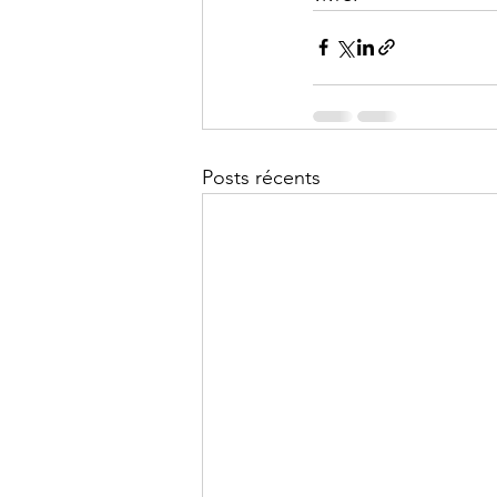
Posts récents