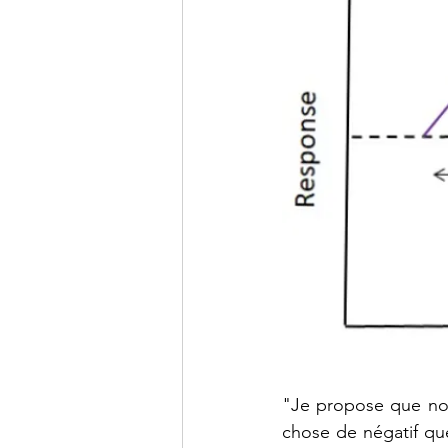
"Je propose que nou
chose de négatif qu