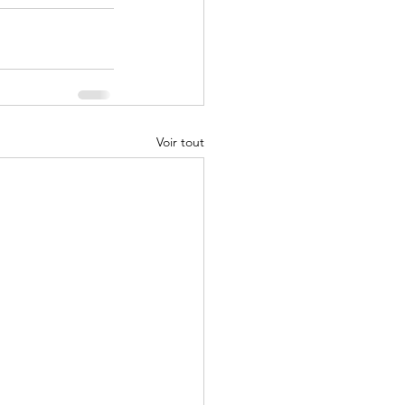
Voir tout