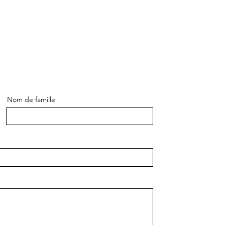
Nom de famille