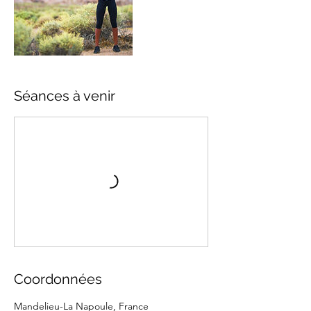
Séances à venir
Coordonnées
Mandelieu-La Napoule, France