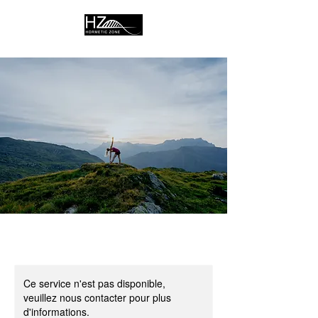
Ce service n'est pas disponible,
veuillez nous contacter pour plus
d'informations.